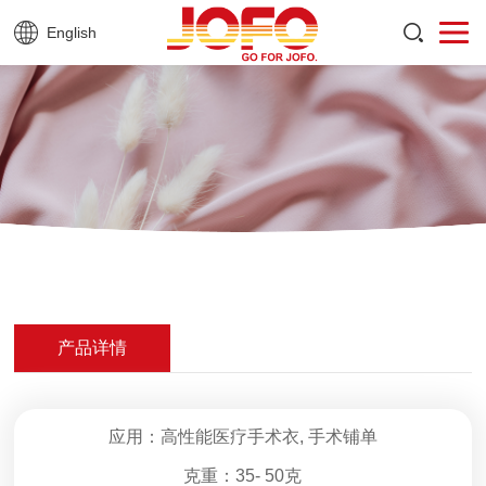
English
产品详情
应用：高性能医疗手术衣, 手术铺单
克重：35- 50克