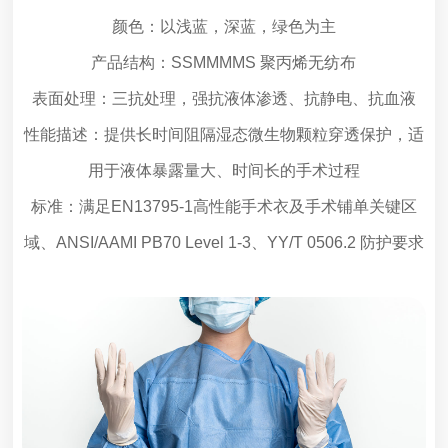
颜色：以浅蓝，深蓝，绿色为主
产品结构：SSMMMMS 聚丙烯无纺布
表面处理：三抗处理，强抗液体渗透、抗静电、抗血液
性能描述：提供长时间阻隔湿态微生物颗粒穿透保护，适
用于液体暴露量大、时间长的手术过程
标准：满足EN13795-1高性能手术衣及手术铺单关键区
域、ANSI/AAMI PB70 Level 1-3、YY/T 0506.2 防护要求