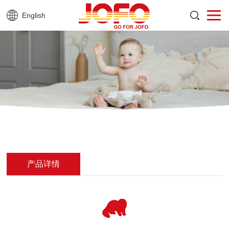
English
产品详情