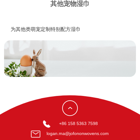
其他宠物湿巾
为其他类萌宠定制特别配方湿巾
+86 158 5363 7598
logan.ma@jofononwovens.com