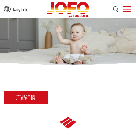
English
产品详情