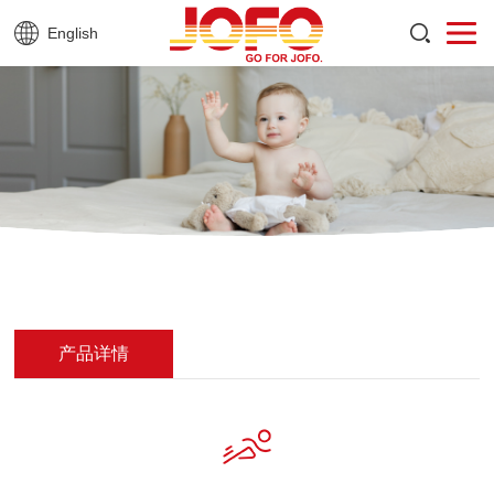
English
产品详情