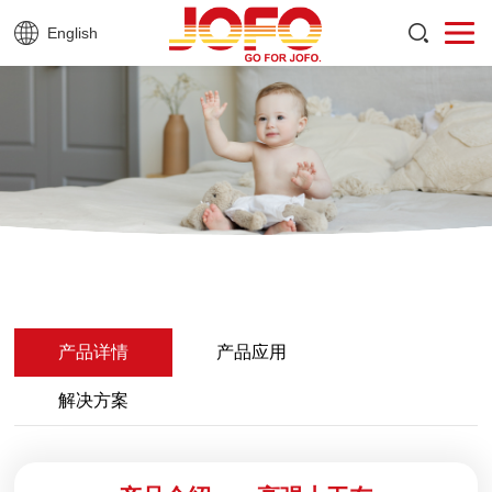
English
产品详情
产品应用
解决方案