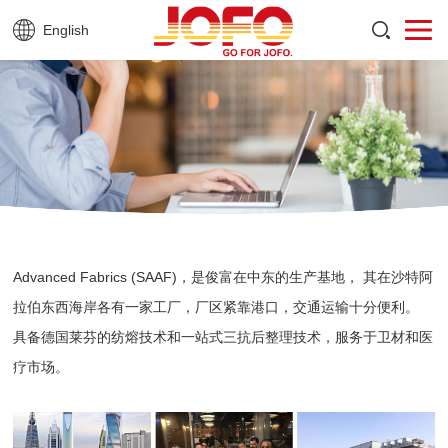
English
Advanced Fabrics (SAAF)，是俊富在中东的生产基地，
其在沙特阿
拉伯东西海岸各有一家工厂，厂区紧靠港口，交通运输十分便利。
具备德国莱芬的纺熔技术和一站式三抗后整理技术，服务于卫材和医
疗市场。