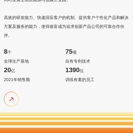
高效的研发能力、快速回应客户的机制、提供客户个性化产品和解决
方案及服务的能力，使得俊富成为追求创新产品公司的可靠合作伙
伴。
8
75
个
项
全球生产基地
自有专利技术
20
1390
亿
位
2021年销售额
训练有素的员工