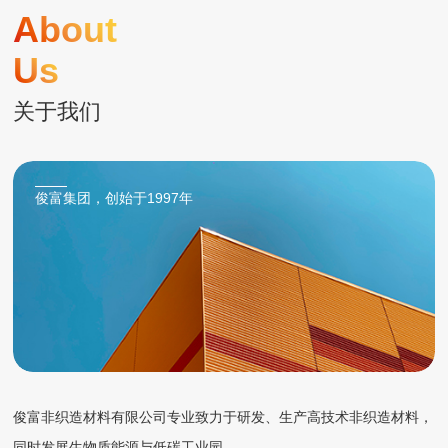
About
Us
关于我们
俊富集团，创始于1997年
俊富非织造材料有限公司专业致力于研发、生产高技术非织造材料，
同时发展生物质能源与低碳工业园。